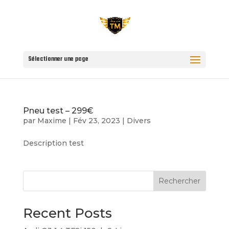
Sélectionner une page
Pneu test – 299€
par
Maxime
|
Fév 23, 2023
|
Divers
Description test
Rechercher
Recent Posts