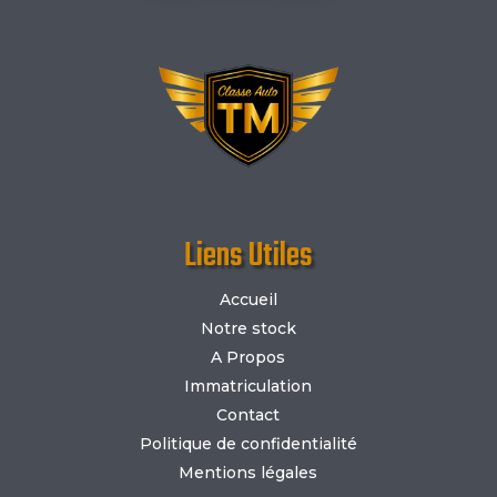
Liens Utiles
Accueil
Notre stock
A Propos
Immatriculation
Contact
Politique de confidentialité
Mentions légales