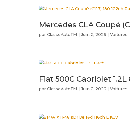
Mercedes CLA Coupé (C
par
ClasseAutoTM
|
Juin 2, 2026
|
Voitures
Fiat 500C Cabriolet 1.2L
par
ClasseAutoTM
|
Juin 2, 2026
|
Voitures