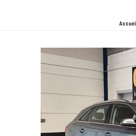
Accuei